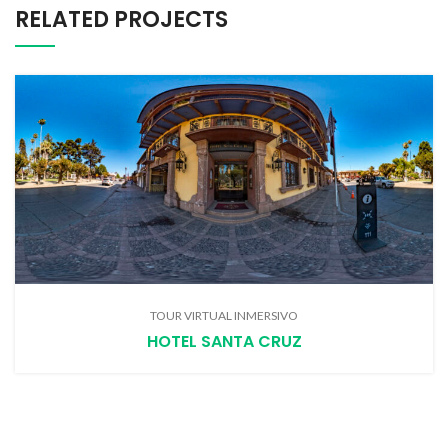
RELATED PROJECTS
TOUR VIRTUAL INMERSIVO
HOTEL SANTA CRUZ