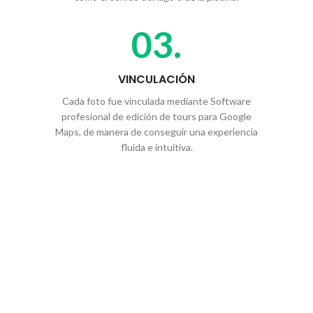
03.
VINCULACIÓN
Cada foto fue vinculada mediante Software
profesional de edición de tours para Google
Maps, de manera de conseguir una experiencia
fluida e intuitiva.