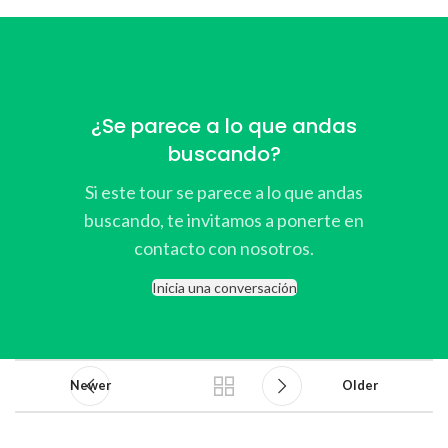
¿Se parece a lo que andas
buscando?
Si este tour se parece a lo que andas
buscando, te invitamos a ponerte en
contacto con nosotros.
Inicia una conversación
Newer
Older