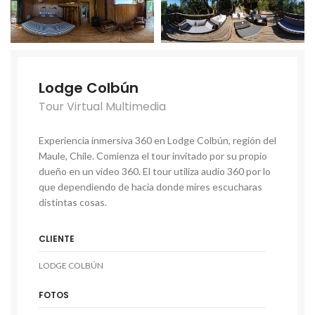
Lodge Colbún
Tour Virtual Multimedia
Experiencia inmersiva 360 en Lodge Colbún, región del
Maule, Chile. Comienza el tour invitado por su propio
dueño en un video 360. El tour utiliza audio 360 por lo
que dependiendo de hacia donde mires escucharas
distintas cosas.
CLIENTE
LODGE COLBÚN
FOTOS