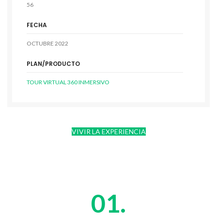
56
FECHA
OCTUBRE 2022
PLAN/PRODUCTO
TOUR VIRTUAL 360 INMERSIVO
VIVIR LA EXPERIENCIA
01.