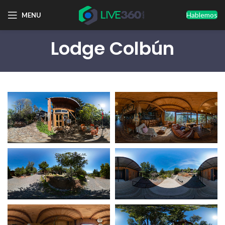
Hablemos
MENU
Lodge Colbún