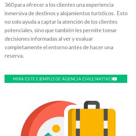
360 para ofrecer a los clientes una experiencia
inmersiva de destinos y alojamientos turísticos. Esto
no solo ayuda a captar la atención de los clientes
potenciales, sino que también les permite tomar
decisiones informadas al ver y evaluar
completamente el entorno antes de hacer una
reserva.
MIRA ESTE EJEMPLO DE AGENCIA CHILE NATIVO