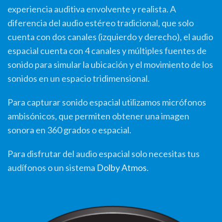
experiencia auditiva envolvente y realista. A
diferencia del audio estéreo tradicional, que solo
cuenta con dos canales (izquierdo y derecho), el audio
espacial cuenta con 4 canales y múltiples fuentes de
sonido para simular la ubicación y el movimiento de los
sonidos en un espacio tridimensional.
Para capturar sonido espacial utilizamos micrófonos
ambisónicos, que permiten obtener una imagen
sonora en 360 grados o espacial.
Para disfrutar del audio espacial solo necesitas tus
audífonos o un sistema
Dolby Atmos
.