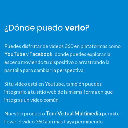
¿Dónde puedo
verlo
?
Puedes disfrutar de videos 360 en plataformas como
YouTube
y
Facebook
, donde puedes explorar la
escena moviendo tu dispositivo o arrastrando la
pantalla para cambiar la perspectiva.
Si tu video está en Youtube, también puedes
integrarlo a tu sitio web de la misma forma en que
integras un video común.
Nuestro producto
Tour Virtual Multimedia
permite
llevar el video 360 aún mas haya permitiendo