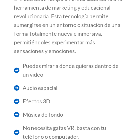
herramienta de marketing y educacional
revolucionaria. Esta tecnología permite
sumergirse en un entorno o situación de una
forma totalmente nueva e inmersiva,
permitiéndoles experimentar más
sensaciones y emociones.
Puedes mirar a donde quieras dentro de
un video
Audio espacial
Efectos 3D
Música de fondo
No necesita gafas VR, basta con tu
teléfono o computador.