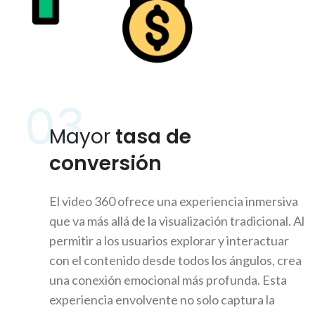
03
Mayor
tasa de
conversión
El video 360 ofrece una experiencia inmersiva
que va más allá de la visualización tradicional. Al
permitir a los usuarios explorar y interactuar
con el contenido desde todos los ángulos, crea
una conexión emocional más profunda. Esta
experiencia envolvente no solo captura la