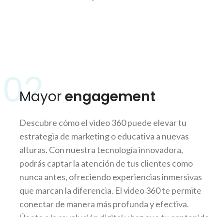
02
Mayor
engagement
Descubre cómo el video 360 puede elevar tu
estrategia de marketing o educativa a nuevas
alturas. Con nuestra tecnología innovadora,
podrás captar la atención de tus clientes como
nunca antes, ofreciendo experiencias inmersivas
que marcan la diferencia. El video 360 te permite
conectar de manera más profunda y efectiva.