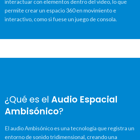
interactuar con elementos dentro del video, lo que
permite crear un espacio 360 en movimiento e
interactivo, como si fuese un juego de consola.
¿Qué es el
Audio Espacial
Ambisónico
?
El audio Ambisónico es una tecnología que registra un
entorno de sonido tridimensional, creando una