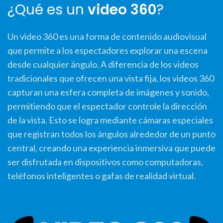
¿Qué es un
video 360
?
Un video 360 es una forma de contenido audiovisual
que permite a los espectadores explorar una escena
desde cualquier ángulo. A diferencia de los videos
tradicionales que ofrecen una vista fija, los videos 360
capturan una esfera completa de imágenes y sonido,
permitiendo que el espectador controle la dirección
de la vista. Esto se logra mediante cámaras especiales
que registran todos los ángulos alrededor de un punto
central, creando una experiencia inmersiva que puede
ser disfrutada en dispositivos como computadoras,
teléfonos inteligentes o gafas de realidad virtual.