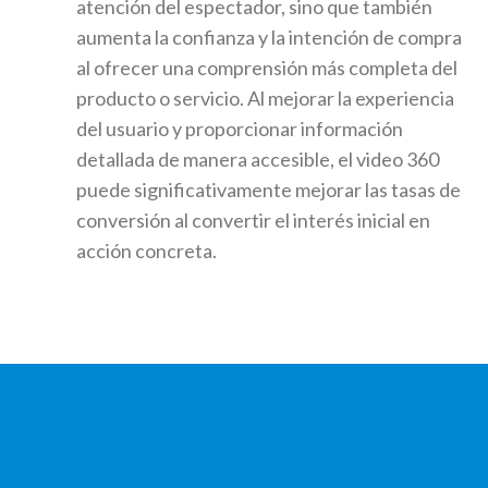
atención del espectador, sino que también
aumenta la confianza y la intención de compra
al ofrecer una comprensión más completa del
producto o servicio. Al mejorar la experiencia
del usuario y proporcionar información
detallada de manera accesible, el video 360
puede significativamente mejorar las tasas de
conversión al convertir el interés inicial en
acción concreta.