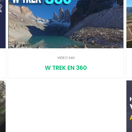
VIDEO 360
W TREK EN 360