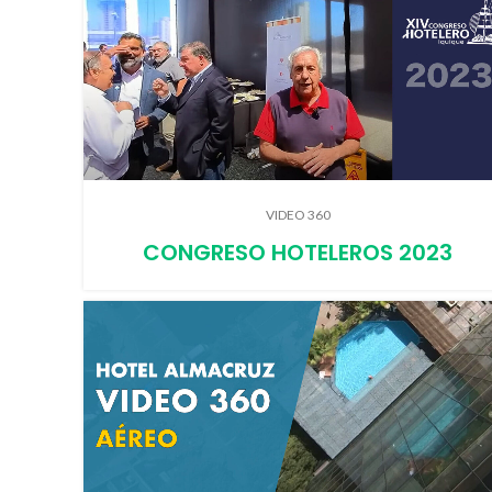
VIDEO 360
CONGRESO HOTELEROS 2023