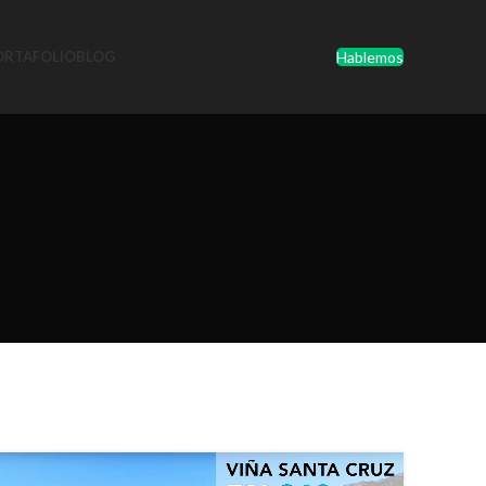
Hablemos
ORTAFOLIO
BLOG