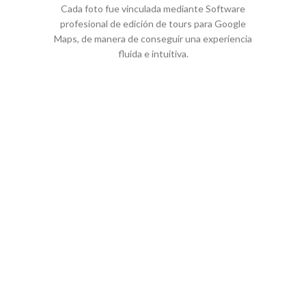
Cada foto fue vinculada mediante Software
profesional de edición de tours para Google
Maps, de manera de conseguir una experiencia
fluida e intuitiva.