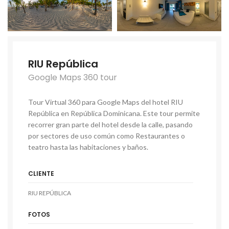
RIU República
Google Maps 360 tour
Tour Virtual 360 para Google Maps del hotel RIU
República en República Dominicana. Este tour permite
recorrer gran parte del hotel desde la calle, pasando
por sectores de uso común como Restaurantes o
teatro hasta las habitaciones y baños.
CLIENTE
RIU REPÚBLICA
FOTOS