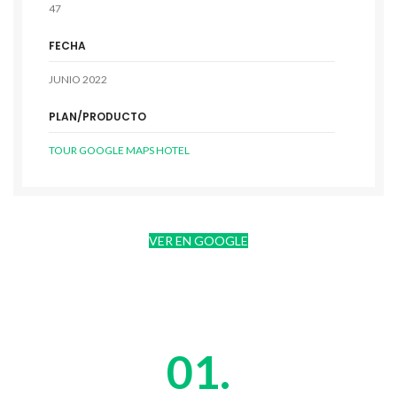
47
FECHA
JUNIO 2022
PLAN/PRODUCTO
TOUR GOOGLE MAPS HOTEL
VER EN GOOGLE
01.