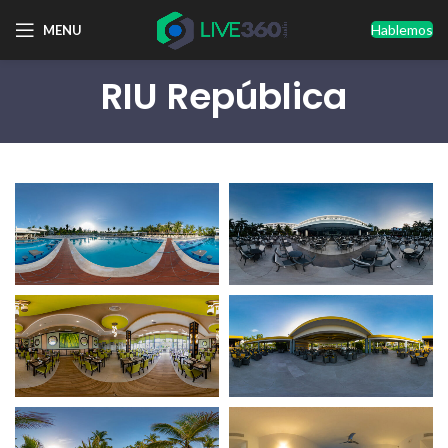
Hablemos
MENU
RIU República