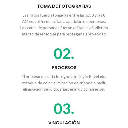
TOMA DE FOTOGRAFIAS
Las fotos fueron tomadas entre las 6:30 y las 8
AM con el fin de evitar la aparición de personas.
Las caras de personas fueron editadas añadiendo
efecto desenfoque para proteger su privacidad.
02.
PROCESOS
El proceso de cada fotografía incluyó: Revelado,
retoque de color, eliminación de trípode o nadir,
eliminación de ruido, sharpening y compresión.
03.
VINCULACIÓN