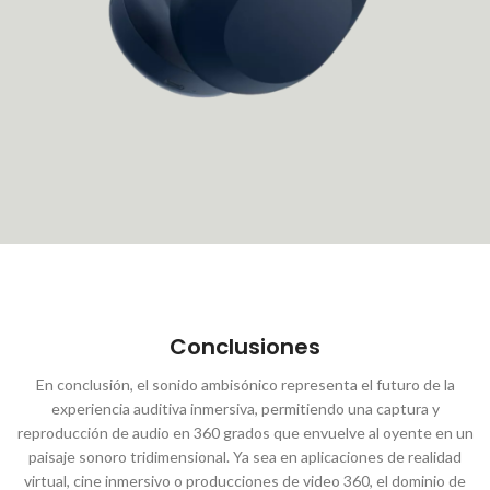
Conclusiones
En conclusión, el sonido ambisónico representa el futuro de la
experiencia auditiva inmersiva, permitiendo una captura y
reproducción de audio en 360 grados que envuelve al oyente en un
paisaje sonoro tridimensional. Ya sea en aplicaciones de realidad
virtual, cine inmersivo o producciones de video 360, el dominio de