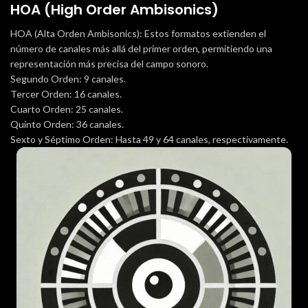
HOA (High Order Ambisonics)
HOA (Alta Orden Ambisonics): Estos formatos extienden el
número de canales más allá del primer orden, permitiendo una
representación más precisa del campo sonoro.
Segundo Orden: 9 canales.
Tercer Orden: 16 canales.
Cuarto Orden: 25 canales.
Quinto Orden: 36 canales.
Sexto y Séptimo Orden: Hasta 49 y 64 canales, respectivamente.