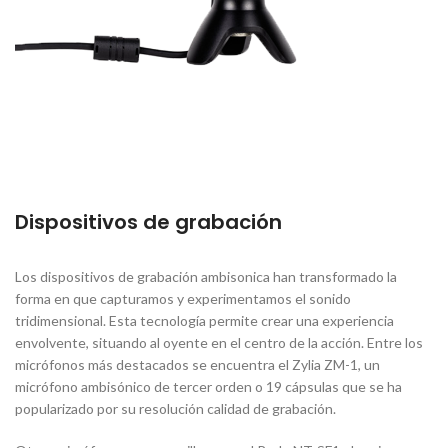
Dispositivos de grabación
Los dispositivos de grabación ambisonica han transformado la
forma en que capturamos y experimentamos el sonido
tridimensional. Esta tecnología permite crear una experiencia
envolvente, situando al oyente en el centro de la acción. Entre los
micrófonos más destacados se encuentra el Zylia ZM-1, un
micrófono ambisónico de tercer orden o 19 cápsulas que se ha
popularizado por su resolución calidad de grabación.