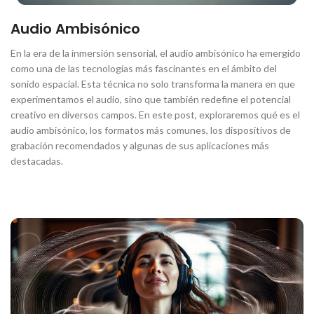
Audio Ambisónico
En la era de la inmersión sensorial, el audio ambisónico ha emergido
como una de las tecnologías más fascinantes en el ámbito del
sonido espacial. Esta técnica no solo transforma la manera en que
experimentamos el audio, sino que también redefine el potencial
creativo en diversos campos. En este post, exploraremos qué es el
audio ambisónico, los formatos más comunes, los dispositivos de
grabación recomendados y algunas de sus aplicaciones más
destacadas.