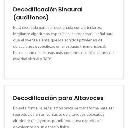
Decodificación Binaural
(audífonos)
Está diseñada para ser escuchada con auriculares.
Mediante algoritmos especiales, se procesa la señal para
que el oyente sienta que los sonidos provienen de
ubicaciones específicas en el espacio tridimensional.
Este es uno de los usos más comunes en aplicaciones de
realidad virtual y 360º.
Decodificación para Altavoces
En esta forma, la señal ambisónica se transforma para ser
reproducida en un conjunto de altavoces colocados
alrededor del oyente, permitiendo una experiencia
envolvente en un espacio físico.