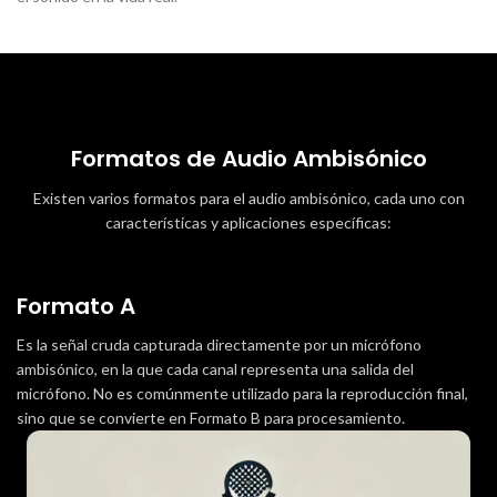
Formatos de Audio Ambisónico
Existen varios formatos para el audio ambisónico, cada uno con
características y aplicaciones específicas:
Formato A
Es la señal cruda capturada directamente por un micrófono
ambisónico, en la que cada canal representa una salida del
micrófono. No es comúnmente utilizado para la reproducción final,
sino que se convierte en Formato B para procesamiento.