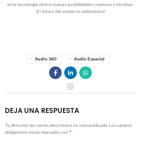
esta tecnología ofrece nuevas posibilidades creativas y técnicas.
¡El futuro del sonido es ambisónico!
Audio 360
Audio Espacial
DEJA UNA RESPUESTA
Tu dirección de correo electrónico no será publicada.
Los campos
*
obligatorios están marcados con