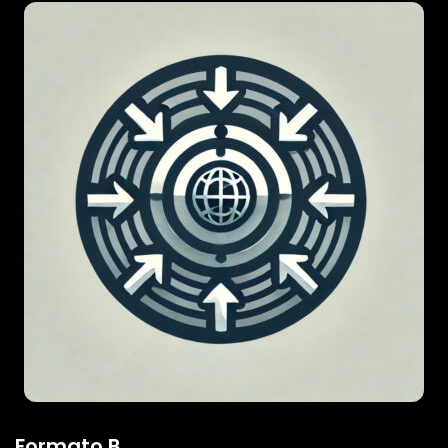
Formato B