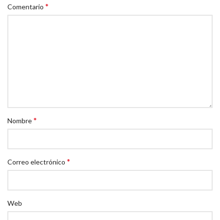
*
Comentario
*
Nombre
*
Correo electrónico
Web