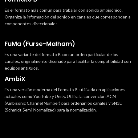
Es el formato más común para trabajar con sonido ambisónico.
Organiza la información del sonido en canales que corresponden a
componentes direccionales.
FuMa (Furse-Malham)
Es una variante del formato B con un orden particular de los
canales, originalmente diseñado para facilitar la compatibilidad con
equipos antiguos.
AmbiX
Es una versión moderna del Formato B, utilizada en aplicaciones
actuales como YouTube y Unity. Utiliza la convención ACN
(Ambisonic Channel Number) para ordenar los canales y SN3D
(Schmidt Semi-Normalized) para la normalización.