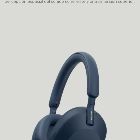
percepción espacial del sonido coherente y una inmersión superior.